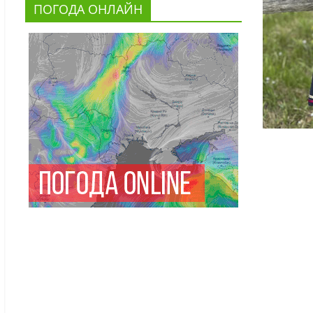
ПОГОДА ОНЛАЙН