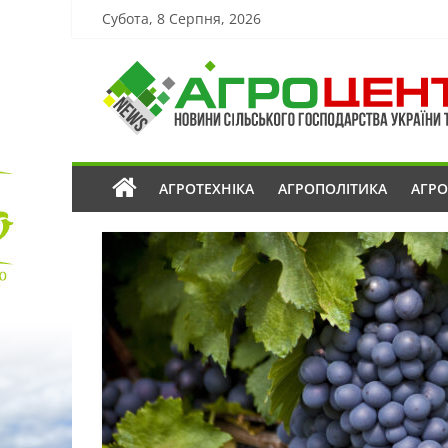
Субота, 8 Серпня, 2026
АГРОТЕХНІКА
АГРОПОЛІТИКА
АГР