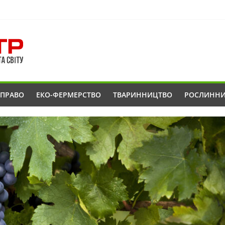
ОПРАВО
ЕКО-ФЕРМЕРСТВО
ТВАРИННИЦТВО
РОСЛИНН