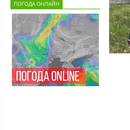
ПОГОДА ОНЛАЙН