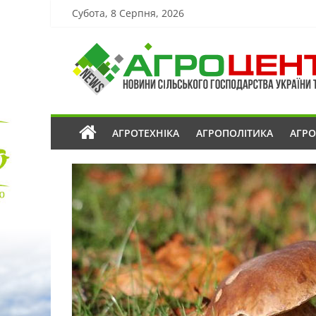
Субота, 8 Серпня, 2026
АГРОТЕХНІКА
АГРОПОЛІТИКА
АГР