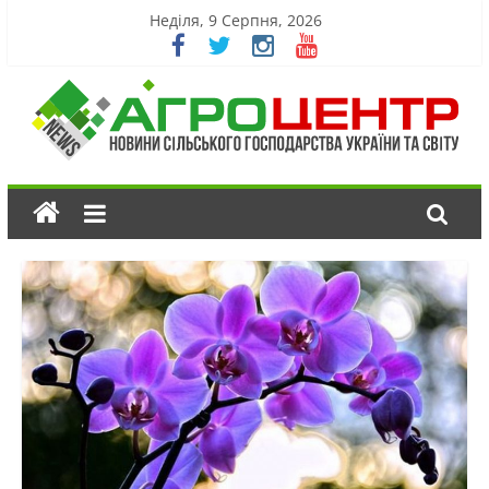
Неділя, 9 Серпня, 2026