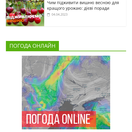
Чим підживити вишню весною для
кращого урожаю: дієві поради
04.04.2023
ПОГОДА ОНЛАЙН