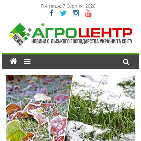
П’ятниця, 7 Серпня, 2026