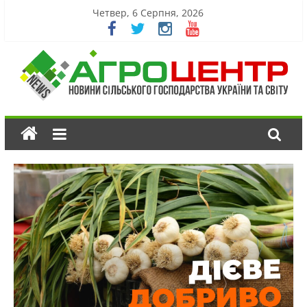
Четвер, 6 Серпня, 2026