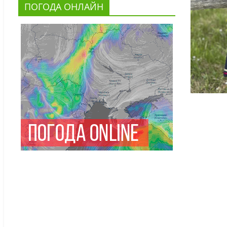
ПОГОДА ОНЛАЙН