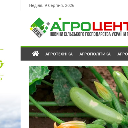
Неділя, 9 Серпня, 2026
АГРОТЕХНІКА
АГРОПОЛІТИКА
АГР