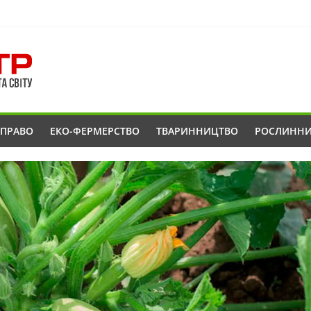
ОПРАВО
ЕКО-ФЕРМЕРСТВО
ТВАРИННИЦТВО
РОСЛИНН