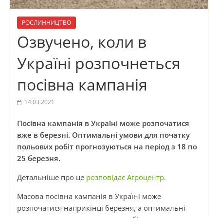
РОСЛИННИЦТВО
Озвучено, коли в
Україні розпочнеться
посівна кампанія
14.03.2021
Посівна кампанія в Україні може розпочатися
вже в березні. Оптимальні умови для початку
польових робіт прогнозуються на період з 18 по
25 березня.
Детальніше про це
розповідає Агроцентр.
Масова посівна кампанія в Україні може
розпочатися наприкінці березня, а оптимальні