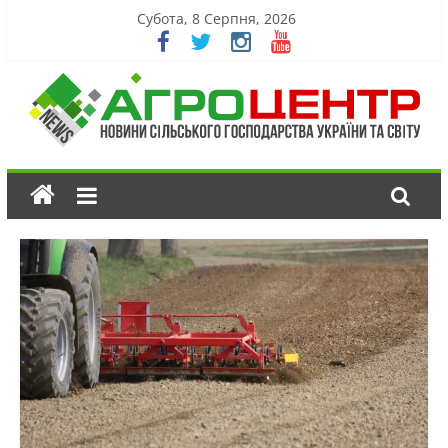
Субота, 8 Серпня, 2026