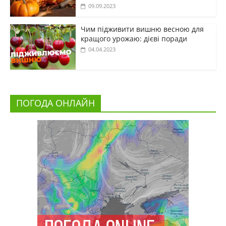
09.09.2023
Чим підживити вишню весною для
кращого урожаю: дієві поради
04.04.2023
ПОГОДА ОНЛАЙН