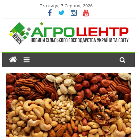
П’ятниця, 7 Серпня, 2026