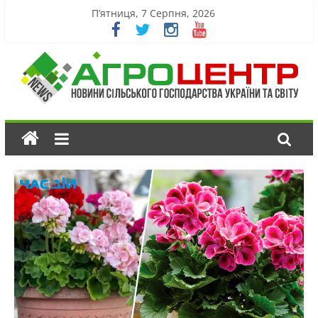
П’ятниця, 7 Серпня, 2026