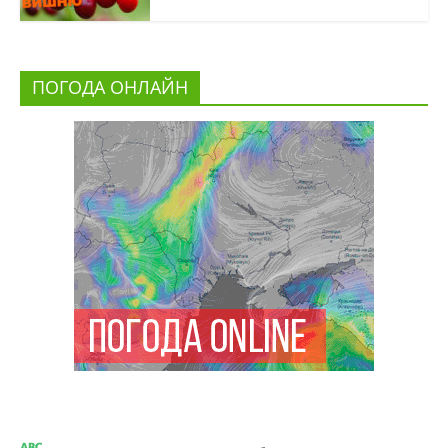
ПОГОДА ОНЛАЙН