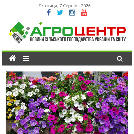
П’ятниця, 7 Серпня, 2026