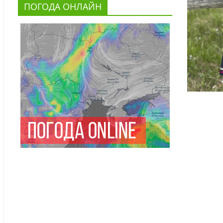
ПОГОДА ОНЛАЙН