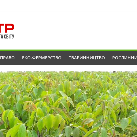
ОПРАВО
ЕКО-ФЕРМЕРСТВО
ТВАРИННИЦТВО
РОСЛИНН