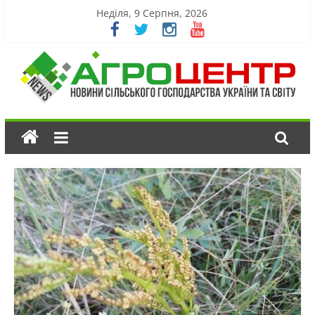
Неділя, 9 Серпня, 2026