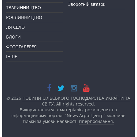
Зворотній зв’язок
ТВАРИННИЦТВО
РОСЛИННИЦТВО
ЛЯ СЕЛО
БЛОГИ
ФОТОГАЛЕРЕЯ
ІНШЕ
© 2026
НОВИНИ СІЛЬСЬКОГО ГОСПОДАРСТВА УКРАЇНИ ТА
СВІТУ
. All rights reserved.
Використання усіх матеріалів, розміщених на
інформаційному порталі "News Агро-Центр" можливе
тільки за умови наявності
гіперпосилання.