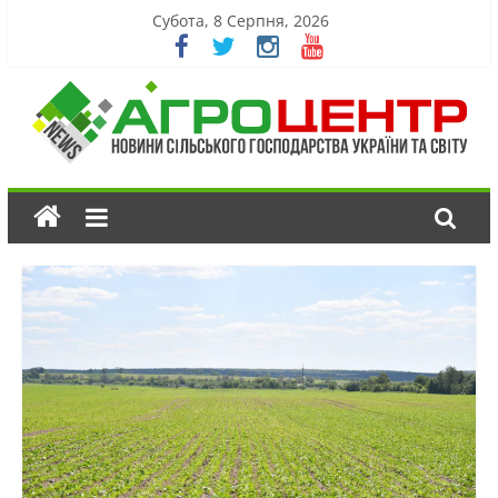
Субота, 8 Серпня, 2026