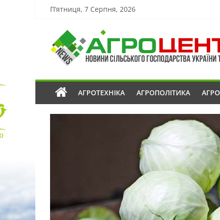
П’ятниця, 7 Серпня, 2026
АГРОТЕХНІКА
АГРОПОЛІТИКА
АГР