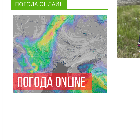
ПОГОДА ОНЛАЙН