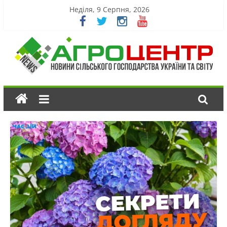
Неділя, 9 Серпня, 2026