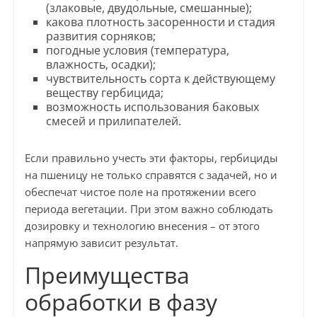
(злаковые, двудольные, смешанные);
какова плотность засоренности и стадия
развития сорняков;
погодные условия (температура,
влажность, осадки);
чувствительность сорта к действующему
веществу гербицида;
возможность использования баковых
смесей и прилипателей.
Если правильно учесть эти факторы, гербициды
на пшеницу не только справятся с задачей, но и
обеспечат чистое поле на протяжении всего
периода вегетации. При этом важно соблюдать
дозировку и технологию внесения – от этого
напрямую зависит результат.
Преимущества
обработки в фазу