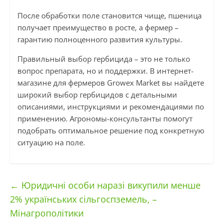
После обработки поле становится чище, пшеница
получает преимущество в росте, а фермер –
гарантию полноценного развития культуры.
Правильный выбор гербицида – это не только
вопрос препарата, но и поддержки. В интернет-
магазине для фермеров Growex Market вы найдете
широкий выбор гербицидов с детальными
описаниями, инструкциями и рекомендациями по
применению. Агрономы-консультанты помогут
подобрать оптимальное решение под конкретную
ситуацию на поле.
←
Юридичні особи наразі викупили менше
2% українських сільгоспземель, –
Мінагрополітики