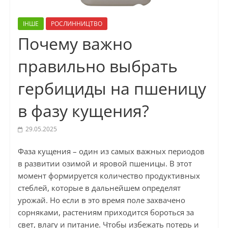
ІНШЕ
РОСЛИННИЦТВО
Почему важно
правильно выбрать
гербициды на пшеницу
в фазу кущения?
29.05.2025
Фаза кущения – один из самых важных периодов
в развитии озимой и яровой пшеницы. В этот
момент формируется количество продуктивных
стеблей, которые в дальнейшем определят
урожай. Но если в это время поле захвачено
сорняками, растениям приходится бороться за
свет, влагу и питание. Чтобы избежать потерь и