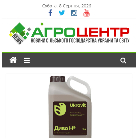
Субота, 8 Серпня, 2026