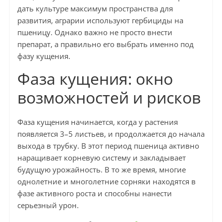
дать культуре максимум пространства для
развития, аграрии используют гербициды на
пшеницу. Однако важно не просто внести
препарат, а правильно его выбрать именно под
фазу кущения.
Фаза кущения: окно
возможностей и рисков
Фаза кущения начинается, когда у растения
появляется 3–5 листьев, и продолжается до начала
выхода в трубку. В этот период пшеница активно
наращивает корневую систему и закладывает
будущую урожайность. В то же время, многие
однолетние и многолетние сорняки находятся в
фазе активного роста и способны нанести
серьезный урон.