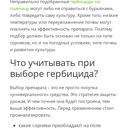
Неправильно подобранные
гербициды на
пшеницу
могут либо не справиться с бурьянами,
либо повредить саму культуру. Кроме того, низкие
температуры или переувлажнение почвы могут
повлиять на эффективность препарата. Поэтому
подбор должен быть основан не только на типе
сорняков, но и на погодных условиях, типе почвы
и развитии культуры.
Что учитывать при
выборе гербицида?
Выбор препарата – это не просто покупка
«универсального» средства. Это стратегия защиты
урожая. И чем точнее она будет построена, тем
выше эффективность. Перед применением стоит
проанализировать:
какие сорняки преобладают на поле