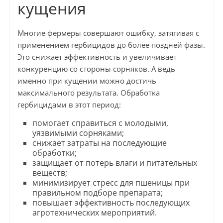
кущения
Многие фермеры совершают ошибку, затягивая с
применением гербицидов до более поздней фазы.
Это снижает эффективность и увеличивает
конкуренцию со стороны сорняков. А ведь
именно при кущении можно достичь
максимального результата. Обработка
гербицидами в этот период:
помогает справиться с молодыми,
уязвимыми сорняками;
снижает затраты на последующие
обработки;
защищает от потерь влаги и питательных
веществ;
минимизирует стресс для пшеницы при
правильном подборе препарата;
повышает эффективность последующих
агротехнических мероприятий.