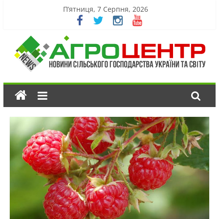
П’ятниця, 7 Серпня, 2026