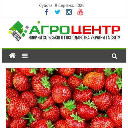
Субота, 8 Серпня, 2026