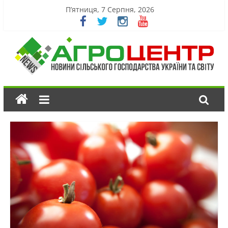
П’ятниця, 7 Серпня, 2026