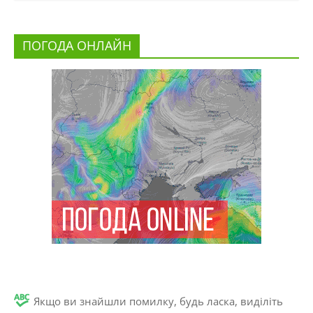
ПОГОДА ОНЛАЙН
Якщо ви знайшли помилку, будь ласка, виділіть