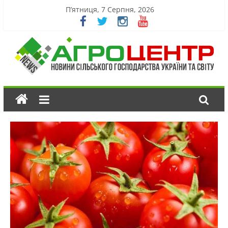
П’ятниця, 7 Серпня, 2026