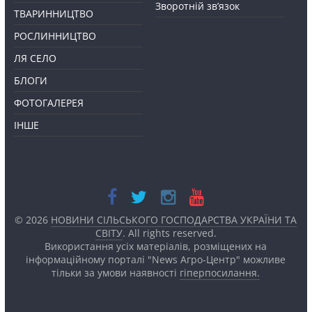
Зворотній зв’язок
ТВАРИННИЦТВО
РОСЛИННИЦТВО
ЛЯ СЕЛО
БЛОГИ
ФОТОГАЛЕРЕЯ
ІНШЕ
© 2026
НОВИНИ СІЛЬСЬКОГО ГОСПОДАРСТВА УКРАЇНИ ТА
СВІТУ
. All rights reserved.
Використання усіх матеріалів, розміщених на
інформаційному порталі "News Агро-Центр" можливе
тільки за умови наявності
гіперпосилання.