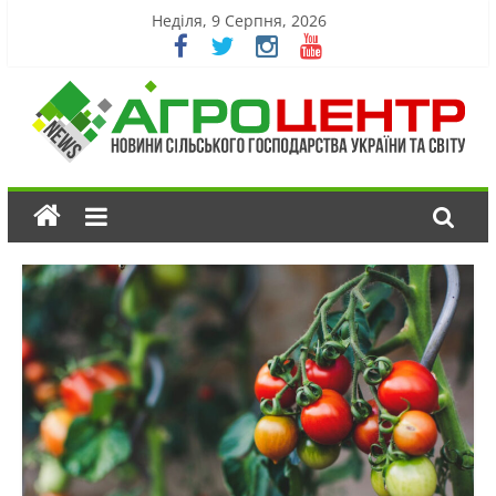
Неділя, 9 Серпня, 2026