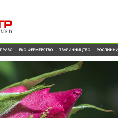
ОПРАВО
ЕКО-ФЕРМЕРСТВО
ТВАРИННИЦТВО
РОСЛИНН