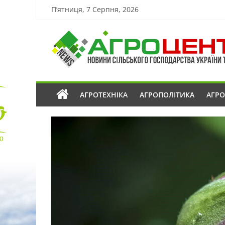
П’ятниця, 7 Серпня, 2026
АГРОТЕХНІКА
АГРОПОЛІТИКА
АГР