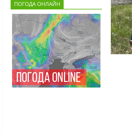
ПОГОДА ОНЛАЙН