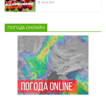
04.04.2023
ПОГОДА ОНЛАЙН