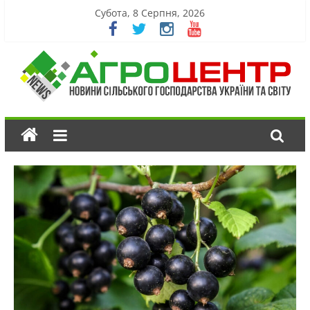
Субота, 8 Серпня, 2026