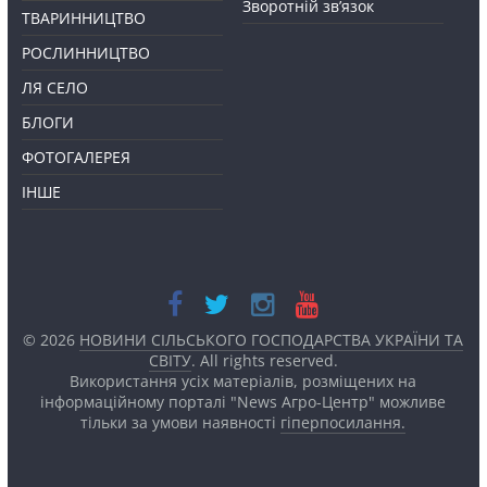
Зворотній зв’язок
ТВАРИННИЦТВО
РОСЛИННИЦТВО
ЛЯ СЕЛО
БЛОГИ
ФОТОГАЛЕРЕЯ
ІНШЕ
© 2026
НОВИНИ СІЛЬСЬКОГО ГОСПОДАРСТВА УКРАЇНИ ТА
СВІТУ
. All rights reserved.
Використання усіх матеріалів, розміщених на
інформаційному порталі "News Агро-Центр" можливе
тільки за умови наявності
гіперпосилання.