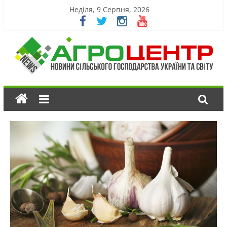
Неділя, 9 Серпня, 2026