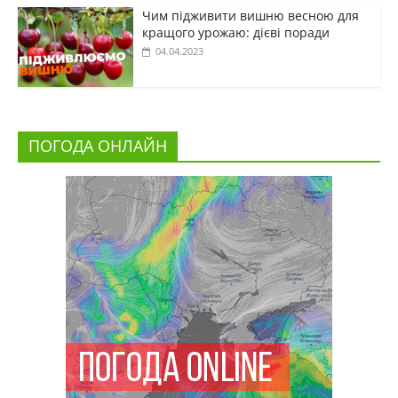
Чим підживити вишню весною для
кращого урожаю: дієві поради
04.04.2023
ПОГОДА ОНЛАЙН