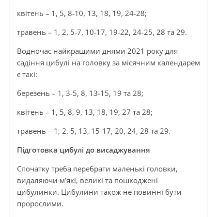
квітень – 1, 5, 8-10, 13, 18, 19, 24-28;
травень – 1, 2, 5-7, 10-17, 19-22, 24-25, 28 та 29.
Водночас найкращими днями 2021 року для
садіння цибулі на головку за місячним календарем
є такі:
березень – 1, 3-5, 8, 13-15, 19 та 28;
квітень – 1, 5, 8, 9, 13, 18, 19, 27 та 28;
травень – 1, 2, 5, 13, 15-17, 20, 24, 28 та 29.
Підготовка цибулі до висаджування
Спочатку треба перебрати маленькі головки,
видаляючи м’які, великі та пошкоджені
цибулинки. Цибулини також не повинні бути
пророслими.