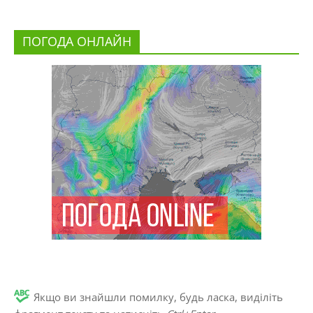
ПОГОДА ОНЛАЙН
Якщо ви знайшли помилку, будь ласка, виділіть