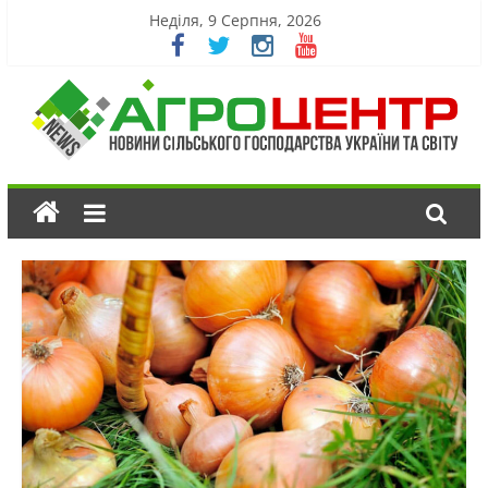
Неділя, 9 Серпня, 2026