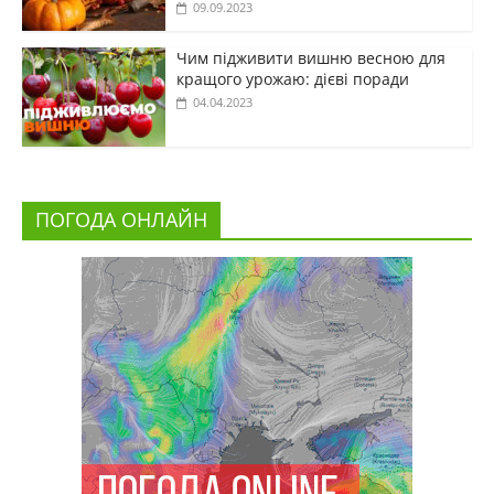
09.09.2023
Чим підживити вишню весною для
кращого урожаю: дієві поради
04.04.2023
ПОГОДА ОНЛАЙН