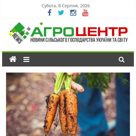
Субота, 8 Серпня, 2026