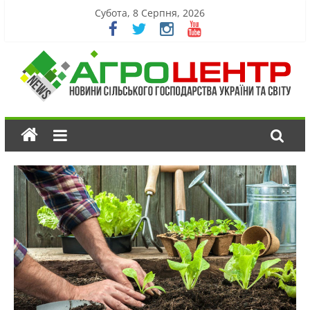
Субота, 8 Серпня, 2026