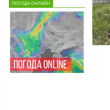
ПОГОДА ОНЛАЙН