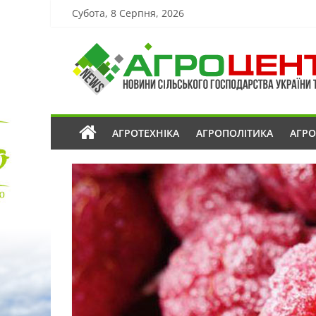
Субота, 8 Серпня, 2026
АГРОТЕХНІКА
АГРОПОЛІТИКА
АГР