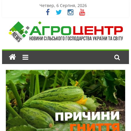
Четвер, 6 Серпня, 2026