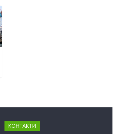
КОНТАКТИ