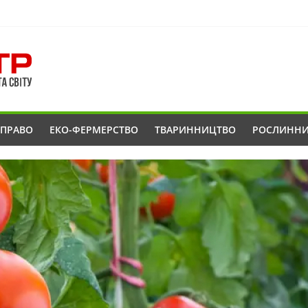
ОПРАВО
ЕКО-ФЕРМЕРСТВО
ТВАРИННИЦТВО
РОСЛИНН