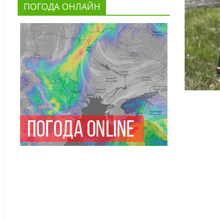
ПОГОДА ОНЛАЙН