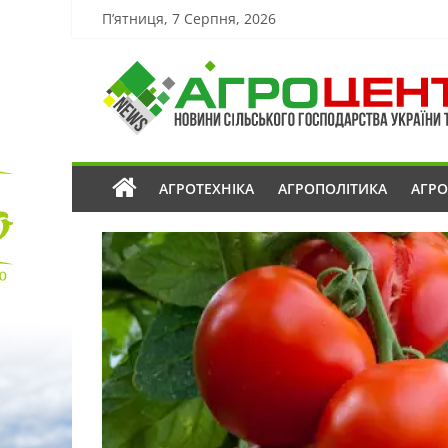
П’ятниця, 7 Серпня, 2026
АГРОТЕХНІКА
АГРОПОЛІТИКА
АГР