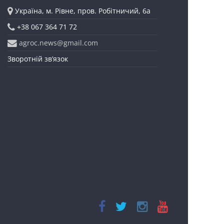
Україна, м. Рівне, пров. Робітничий, 6а
+38 067 364 71 72
agroc.news@gmail.com
Зворотній зв’язок