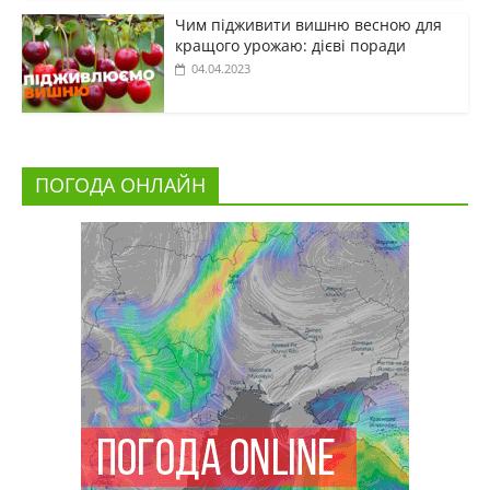
Чим підживити вишню весною для
кращого урожаю: дієві поради
04.04.2023
ПОГОДА ОНЛАЙН