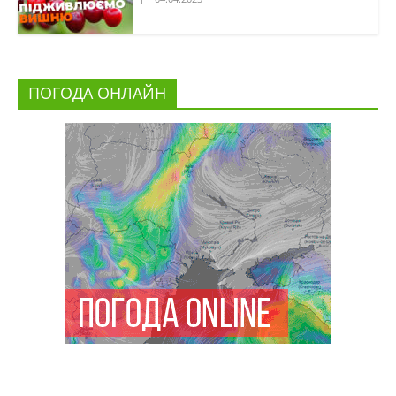
ПОГОДА ОНЛАЙН