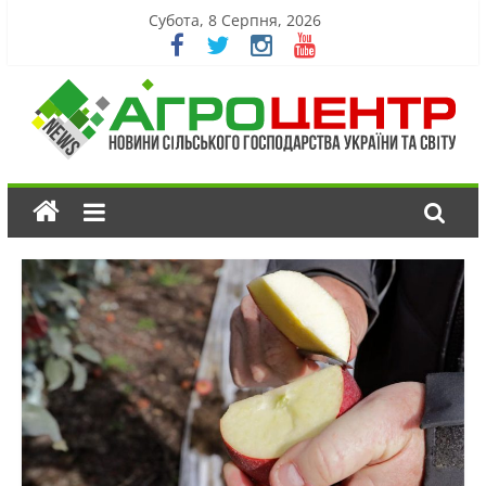
Субота, 8 Серпня, 2026