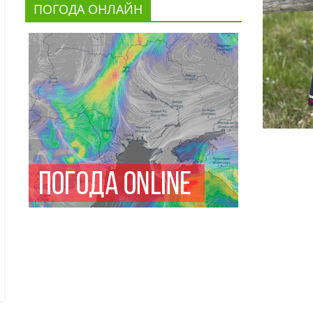
ПОГОДА ОНЛАЙН