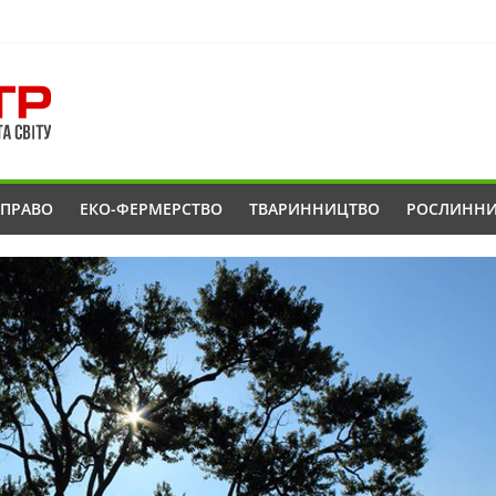
ОПРАВО
ЕКО-ФЕРМЕРСТВО
ТВАРИННИЦТВО
РОСЛИНН