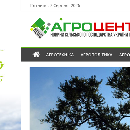
П’ятниця, 7 Серпня, 2026
АГРОТЕХНІКА
АГРОПОЛІТИКА
АГР