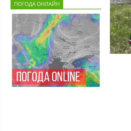
ПОГОДА ОНЛАЙН