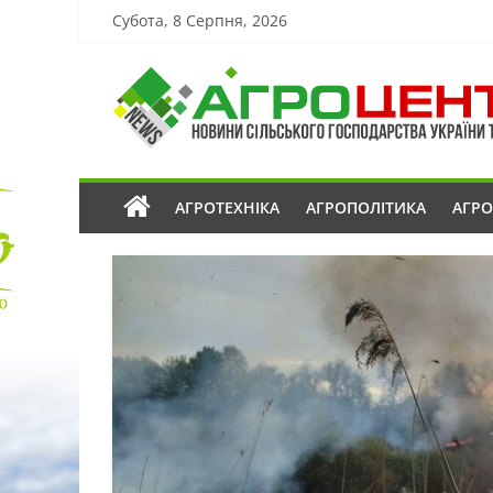
Субота, 8 Серпня, 2026
АГРОТЕХНІКА
АГРОПОЛІТИКА
АГР