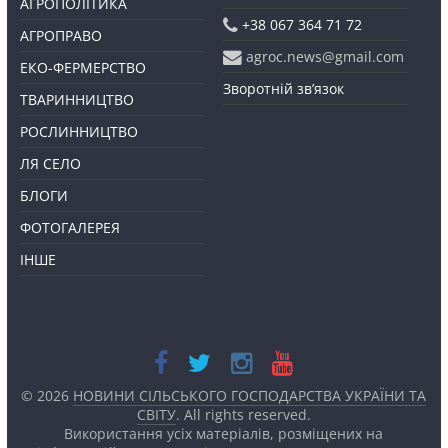
АГРОПОЛІТИКА
+38 067 364 71 72
АГРОПРАВО
agroc.news@gmail.com
ЕКО-ФЕРМЕРСТВО
Зворотній зв’язок
ТВАРИННИЦТВО
РОСЛИННИЦТВО
ЛЯ СЕЛО
БЛОГИ
ФОТОГАЛЕРЕЯ
ІНШЕ
© 2026
НОВИНИ СІЛЬСЬКОГО ГОСПОДАРСТВА УКРАЇНИ ТА
СВІТУ
. All rights reserved.
Використання усіх матеріалів, розміщених на