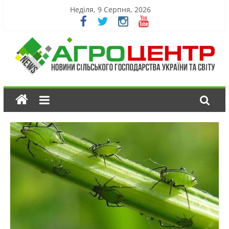
Неділя, 9 Серпня, 2026