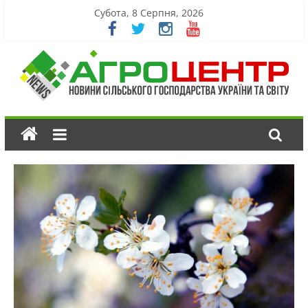
Субота, 8 Серпня, 2026