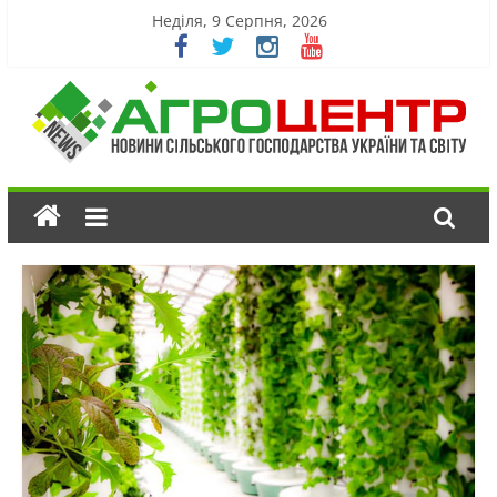
Неділя, 9 Серпня, 2026