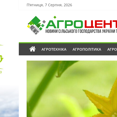
П’ятниця, 7 Серпня, 2026
АГРОТЕХНІКА
АГРОПОЛІТИКА
АГР