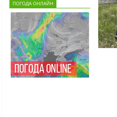
ПОГОДА ОНЛАЙН