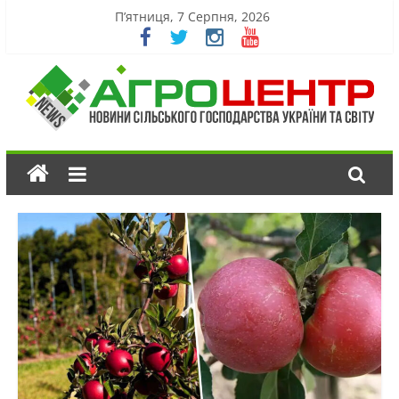
П’ятниця, 7 Серпня, 2026