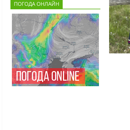
ПОГОДА ОНЛАЙН