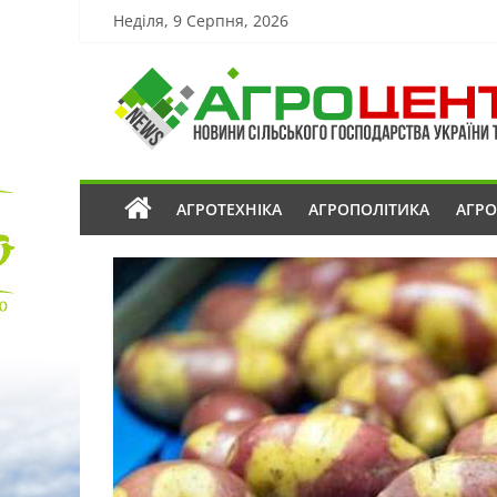
Неділя, 9 Серпня, 2026
АГРОТЕХНІКА
АГРОПОЛІТИКА
АГР