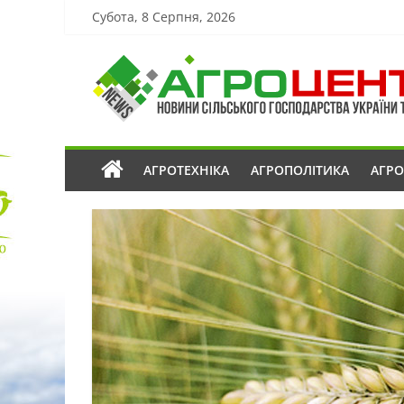
Субота, 8 Серпня, 2026
АГРОТЕХНІКА
АГРОПОЛІТИКА
АГР