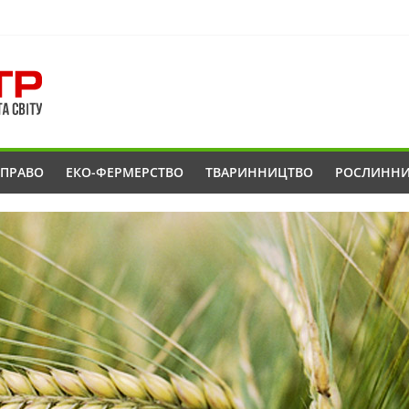
ОПРАВО
ЕКО-ФЕРМЕРСТВО
ТВАРИННИЦТВО
РОСЛИНН