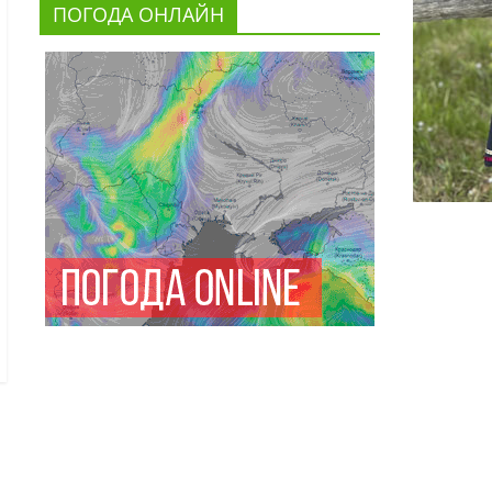
ПОГОДА ОНЛАЙН