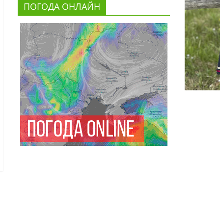
ПОГОДА ОНЛАЙН