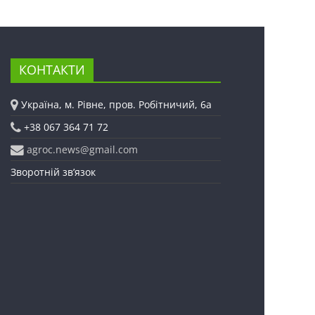
КОНТАКТИ
Україна, м. Рівне, пров. Робітничий, 6а
+38 067 364 71 72
agroc.news@gmail.com
Зворотній зв’язок