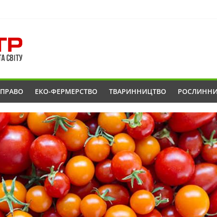
ОПРАВО
ЕКО-ФЕРМЕРСТВО
ТВАРИННИЦТВО
РОСЛИНН