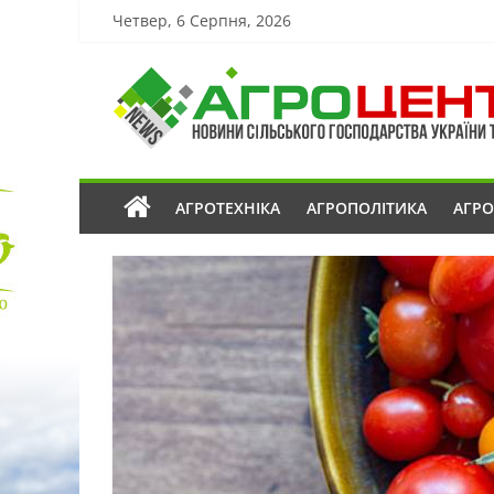
Четвер, 6 Серпня, 2026
АГРОТЕХНІКА
АГРОПОЛІТИКА
АГР