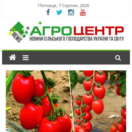
П’ятниця, 7 Серпня, 2026