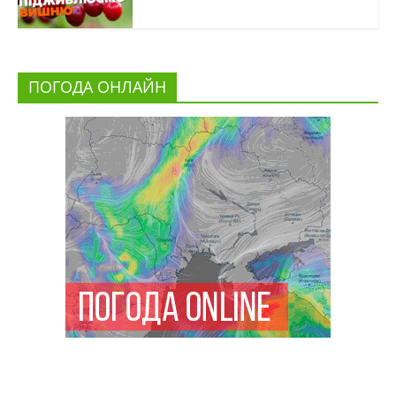
ПОГОДА ОНЛАЙН