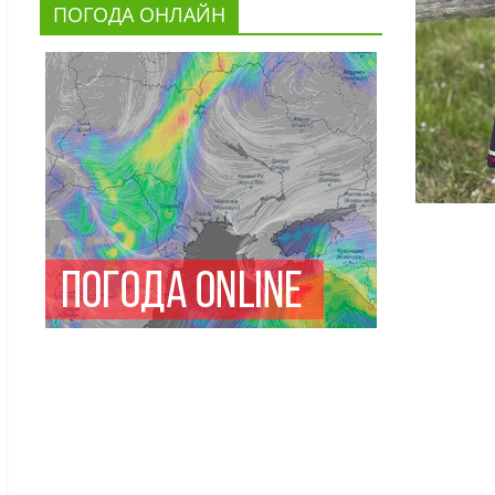
ПОГОДА ОНЛАЙН