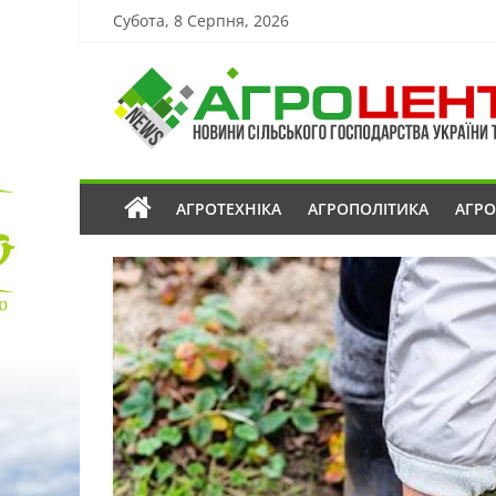
Субота, 8 Серпня, 2026
АГРОТЕХНІКА
АГРОПОЛІТИКА
АГР