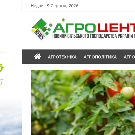
Неділя, 9 Серпня, 2026
АГРОТЕХНІКА
АГРОПОЛІТИКА
АГР