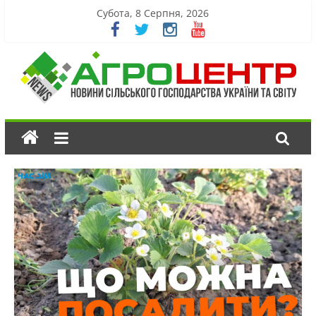
Субота, 8 Серпня, 2026