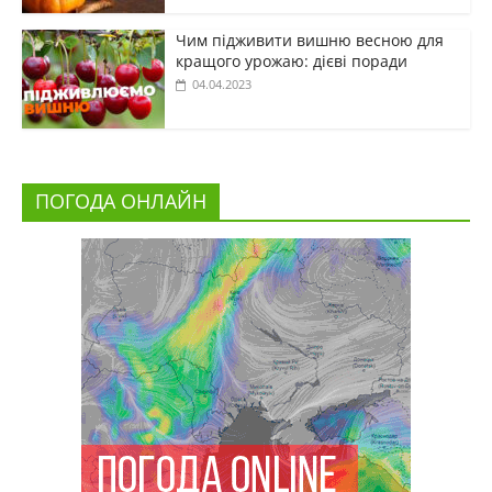
Чим підживити вишню весною для
кращого урожаю: дієві поради
04.04.2023
ПОГОДА ОНЛАЙН