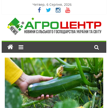
Четвер, 6 Серпня, 2026