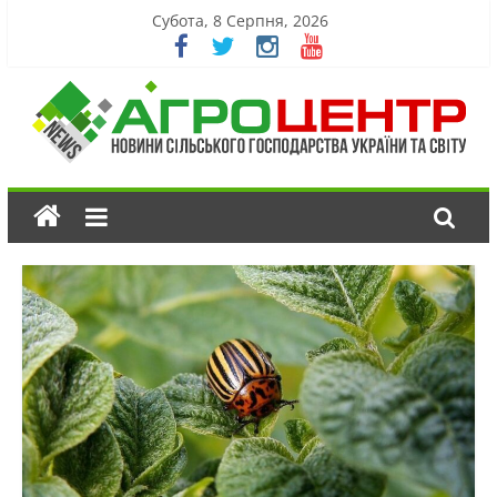
Субота, 8 Серпня, 2026