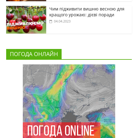
Чим підживити вишню весною для
кращого урожаю: дієві поради
04.04.2023
ПОГОДА ОНЛАЙН