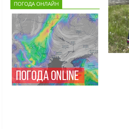
ПОГОДА ОНЛАЙН