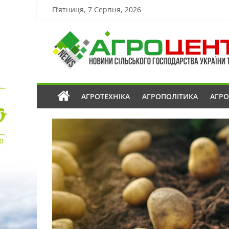
П’ятниця, 7 Серпня, 2026
АГРОТЕХНІКА
АГРОПОЛІТИКА
АГР