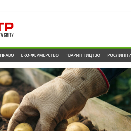
ОПРАВО
ЕКО-ФЕРМЕРСТВО
ТВАРИННИЦТВО
РОСЛИНН